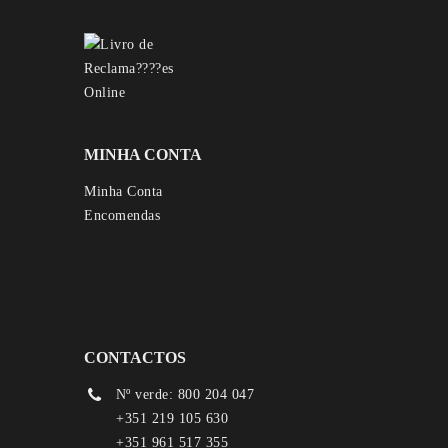
MINHA CONTA
Minha Conta
Encomendas
CONTACTOS
Nº verde: 800 204 047
+351 219 105 630
+351 961 517 355