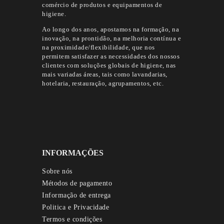
comércio de produtos e equipamentos de
higiene.
Ao longo dos anos, apostamos na formação, na
inovação, na prontidão, na melhoria contínua e
na proximidade/flexibilidade, que nos
permitem satisfazer as necessidades dos nossos
clientes com soluções globais de higiene, nas
mais variadas áreas, tais como lavandarias,
hotelaria, restauração, agrupamentos, etc.
INFORMAÇÕES
Sobre nós
Métodos de pagamento
Informação de entrega
Politica e Privacidade
Termos e condições