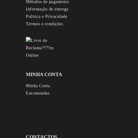
Métodos de pagamento
Informação de entrega
Politica e Privacidade
Termos e condições
MINHA CONTA
Minha Conta
Encomendas
CONTACTOS