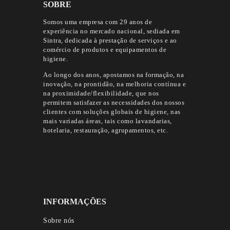
SOBRE
Somos uma empresa com 29 anos de
experiência no mercado nacional, sediada em
Sintra, dedicada à prestação de serviços e ao
comércio de produtos e equipamentos de
higiene.
Ao longo dos anos, apostamos na formação, na
inovação, na prontidão, na melhoria contínua e
na proximidade/flexibilidade, que nos
permitem satisfazer as necessidades dos nossos
clientes com soluções globais de higiene, nas
mais variadas áreas, tais como lavandarias,
hotelaria, restauração, agrupamentos, etc.
INFORMAÇÕES
Sobre nós