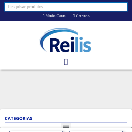
Minha Conta
Carrinho
CATEGORIAS