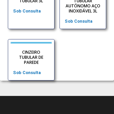
TUBULAR 3L
TUBULAR
AUTÓNOMO AÇO
INOXIDÁVEL 3L
Sob Consulta
Sob Consulta
CINZEIRO
TUBULAR DE
PAREDE
Sob Consulta