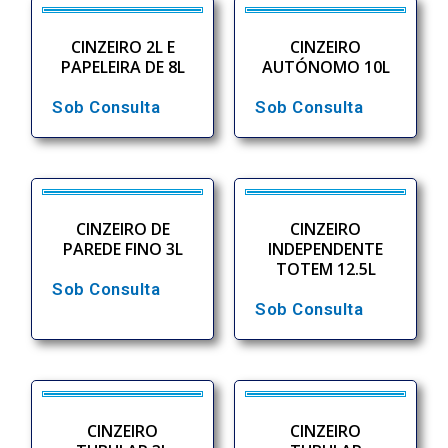
CINZEIRO 2L E
CINZEIRO
PAPELEIRA DE 8L
AUTÓNOMO 10L
Sob Consulta
Sob Consulta
CINZEIRO DE
CINZEIRO
PAREDE FINO 3L
INDEPENDENTE
TOTEM 12.5L
Sob Consulta
Sob Consulta
CINZEIRO
CINZEIRO