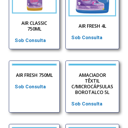
AIR CLASSIC
AIR FRESH 4L
750ML
Sob Consulta
Sob Consulta
AIR FRESH 750ML
AMACIADOR
TÊXTIL
C/MICROCÁPSULAS
Sob Consulta
BOROTALCO 5L
Sob Consulta