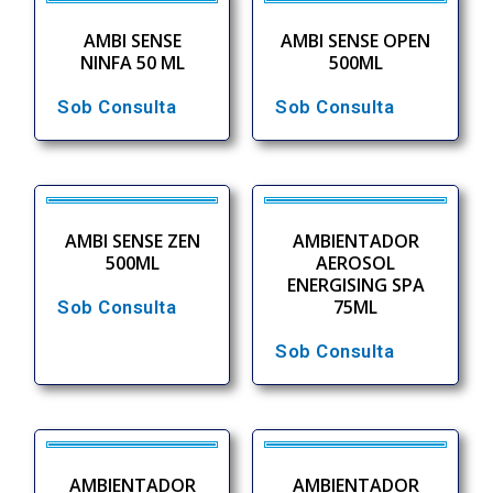
AMBI SENSE
AMBI SENSE OPEN
NINFA 50 ML
500ML
Sob Consulta
Sob Consulta
AMBI SENSE ZEN
AMBIENTADOR
500ML
AEROSOL
ENERGISING SPA
75ML
Sob Consulta
Sob Consulta
AMBIENTADOR
AMBIENTADOR