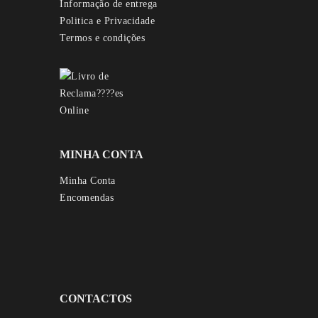
Informação de entrega
Politica e Privacidade
Termos e condições
MINHA CONTA
Minha Conta
Encomendas
CONTACTOS