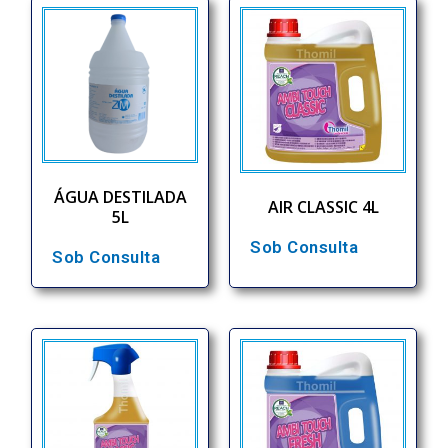
ÁGUA DESTILADA
AIR CLASSIC 4L
5L
Sob Consulta
Sob Consulta