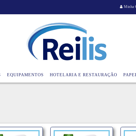
Minha 
S
EQUIPAMENTOS
HOTELARIA E RESTAURAÇÃO
PAPE