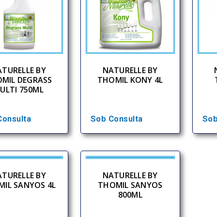
TURELLE BY
NATURELLE BY
MIL DEGRASS
THOMIL KONY 4L
ULTI 750ML
Consulta
Sob Consulta
Sob
TURELLE BY
NATURELLE BY
IL SANYOS 4L
THOMIL SANYOS
800ML