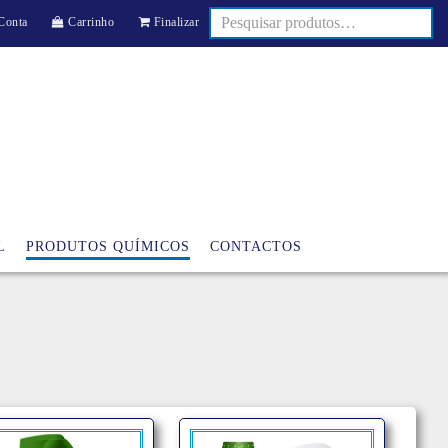
Conta
Carrinho
Finalizar
L
PRODUTOS QUÍMICOS
CONTACTOS