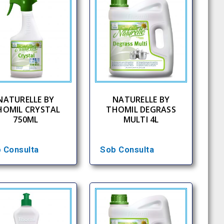
NATURELLE BY
NATURELLE BY
HOMIL CRYSTAL
THOMIL DEGRASS
750ML
MULTI 4L
 Consulta
Sob Consulta