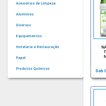
Acessórios de Limpeza
Alumínios
Diversos
Equipamentos
NA
Hotelaria e Restauração
T
Papel
Produtos Químicos
Sob 