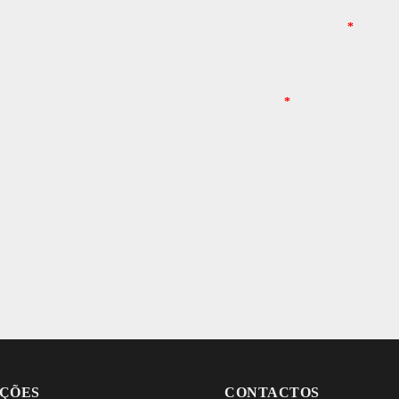
ÇÕES
CONTACTOS