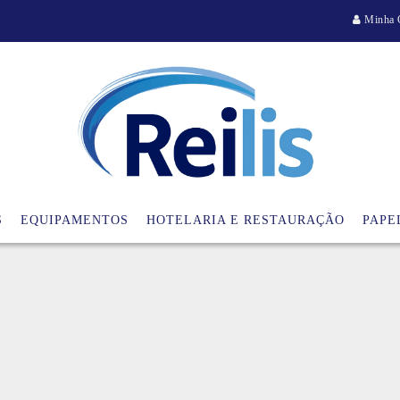
Minha 
S
EQUIPAMENTOS
HOTELARIA E RESTAURAÇÃO
PAPE