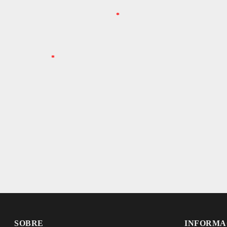
SOBRE
INFORMA