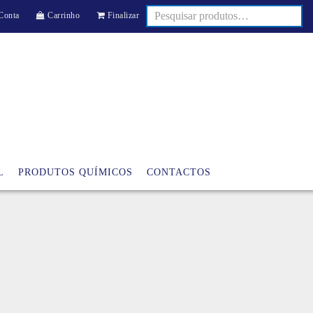
Conta
Carrinho
Finalizar
L
PRODUTOS QUÍMICOS
CONTACTOS