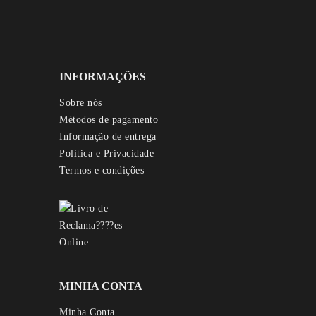
INFORMAÇÕES
Sobre nós
Métodos de pagamento
Informação de entrega
Politica e Privacidade
Termos e condições
MINHA CONTA
Minha Conta