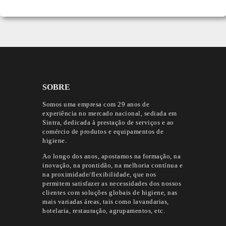
SOBRE
Somos uma empresa com 29 anos de
experiência no mercado nacional, sediada em
Sintra, dedicada à prestação de serviços e ao
comércio de produtos e equipamentos de
higiene.
Ao longo dos anos, apostamos na formação, na
inovação, na prontidão, na melhoria contínua e
na proximidade/flexibilidade, que nos
permitem satisfazer as necessidades dos nossos
clientes com soluções globais de higiene, nas
mais variadas áreas, tais como lavandarias,
hotelaria, restauração, agrupamentos, etc.