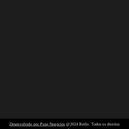
Desenvolvido por Puxe Negócios
@2024 Reilis. Todos os direitos