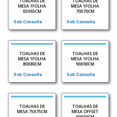
TOALHAS DE
TOALHAS DE
MESA 1FOLHA
MESA 1FOLHA
65X65CM
70X70CM
Sob Consulta
Sob Consulta
TOALHAS DE
TOALHAS DE
MESA 1FOLHA
MESA 1FOLHA
80X80CM
90X90CM
Sob Consulta
Sob Consulta
TOALHAS DE
TOALHAS DE
MESA 75X75CM
MESA OFFSET
60X60CM