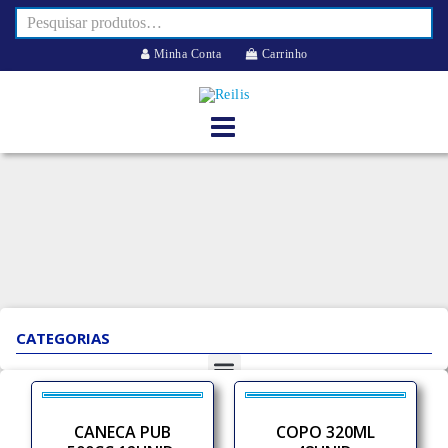
Minha Conta
Carrinho
CATEGORIAS
CANECA PUB
COPO 320ML