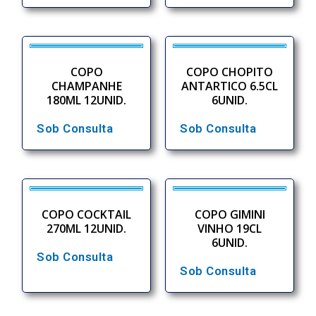
COPO
COPO CHOPITO
CHAMPANHE
ANTARTICO 6.5CL
180ML 12UNID.
6UNID.
Sob Consulta
Sob Consulta
COPO COCKTAIL
COPO GIMINI
270ML 12UNID.
VINHO 19CL
6UNID.
Sob Consulta
Sob Consulta