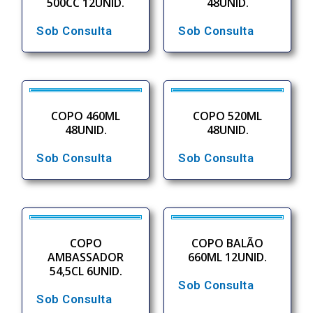
500CC 12UNID.
48UNID.
Sob Consulta
Sob Consulta
COPO 460ML
COPO 520ML
48UNID.
48UNID.
Sob Consulta
Sob Consulta
COPO
COPO BALÃO
AMBASSADOR
660ML 12UNID.
54,5CL 6UNID.
Sob Consulta
Sob Consulta