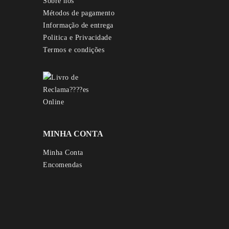
Sobre nós
Métodos de pagamento
Informação de entrega
Politica e Privacidade
Termos e condições
MINHA CONTA
Minha Conta
Encomendas