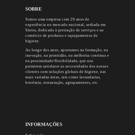
SOBRE
Somos uma empresa com 29 anos de
experiência no mercado nacional, sediada em
Sintra, dedicada à prestação de serviços e ao
comércio de produtos e equipamentos de
higiene.
Ao longo dos anos, apostamos na formação, na
inovação, na prontidão, na melhoria contínua e
na proximidade/flexibilidade, que nos
permitem satisfazer as necessidades dos nossos
clientes com soluções globais de higiene, nas
mais variadas áreas, tais como lavandarias,
hotelaria, restauração, agrupamentos, etc.
INFORMAÇÕES