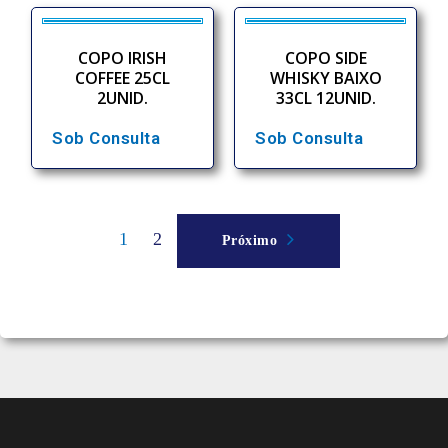
COPO IRISH
COPO SIDE
COFFEE 25CL
WHISKY BAIXO
2UNID.
33CL 12UNID.
Sob Consulta
Sob Consulta
1
2
Próximo