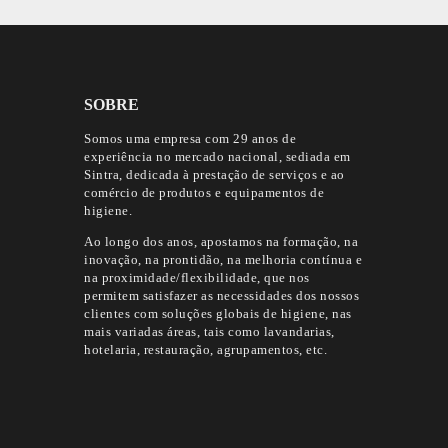
SOBRE
Somos uma empresa com 29 anos de
experiência no mercado nacional, sediada em
Sintra, dedicada à prestação de serviços e ao
comércio de produtos e equipamentos de
higiene.
Ao longo dos anos, apostamos na formação, na
inovação, na prontidão, na melhoria contínua e
na proximidade/flexibilidade, que nos
permitem satisfazer as necessidades dos nossos
clientes com soluções globais de higiene, nas
mais variadas áreas, tais como lavandarias,
hotelaria, restauração, agrupamentos, etc.