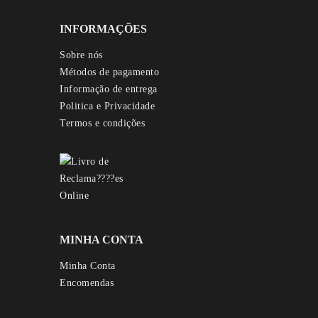
INFORMAÇÕES
Sobre nós
Métodos de pagamento
Informação de entrega
Politica e Privacidade
Termos e condições
MINHA CONTA
Minha Conta
Encomendas