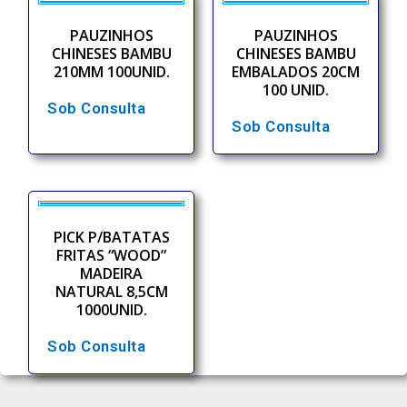
PAUZINHOS
PAUZINHOS
CHINESES BAMBU
CHINESES BAMBU
210MM 100UNID.
EMBALADOS 20CM
100 UNID.
Sob Consulta
Sob Consulta
PICK P/BATATAS
FRITAS “WOOD”
MADEIRA
NATURAL 8,5CM
1000UNID.
Sob Consulta