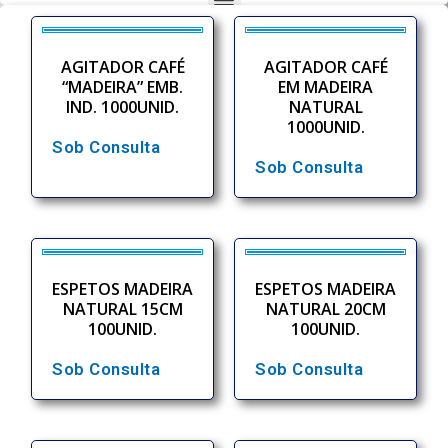
AGITADOR CAFÉ
AGITADOR CAFÉ
“MADEIRA” EMB.
EM MADEIRA
IND. 1000UNID.
NATURAL
1000UNID.
Sob Consulta
Sob Consulta
ESPETOS MADEIRA
ESPETOS MADEIRA
NATURAL 15CM
NATURAL 20CM
100UNID.
100UNID.
Sob Consulta
Sob Consulta