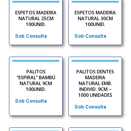
ESPETOS MADEIRA
ESPETOS MADEIRA
NATURAL 25CM
NATURAL 30CM
100UNID.
100UNID.
Sob Consulta
Sob Consulta
PALITOS
PALITOS DENTES
“ESPIRAL” BAMBÚ
MADEIRA
NATURAL 9CM
NATURAL EMB.
100UNID.
INDIVID. 9CM –
1000 UNIDADES
Sob Consulta
Sob Consulta