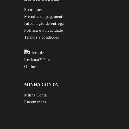
Sobre nós
Métodos de pagamento
Informação de entrega
Politica e Privacidade
Termos e condições
MINHA CONTA
Minha Conta
Encomendas