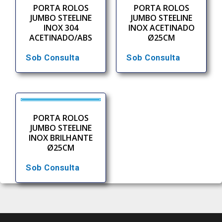
PORTA ROLOS
PORTA ROLOS
JUMBO STEELINE
JUMBO STEELINE
INOX 304
INOX ACETINADO
ACETINADO/ABS
Ø25CM
Sob Consulta
Sob Consulta
PORTA ROLOS
JUMBO STEELINE
INOX BRILHANTE
Ø25CM
Sob Consulta