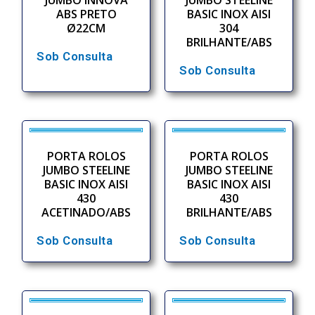
ABS PRETO
BASIC INOX AISI
Ø22CM
304
BRILHANTE/ABS
Sob Consulta
Sob Consulta
PORTA ROLOS
PORTA ROLOS
JUMBO STEELINE
JUMBO STEELINE
BASIC INOX AISI
BASIC INOX AISI
430
430
ACETINADO/ABS
BRILHANTE/ABS
Sob Consulta
Sob Consulta