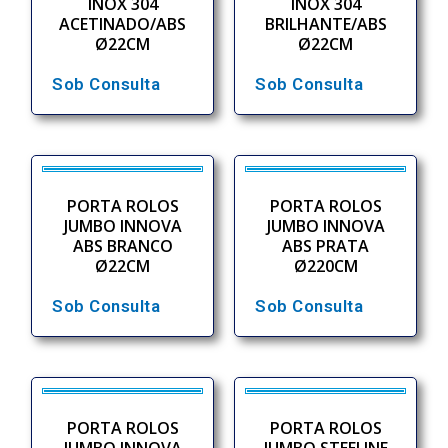
INOX 304
INOX 304
ACETINADO/ABS
BRILHANTE/ABS
Ø22CM
Ø22CM
Sob Consulta
Sob Consulta
PORTA ROLOS
PORTA ROLOS
JUMBO INNOVA
JUMBO INNOVA
ABS BRANCO
ABS PRATA
Ø22CM
Ø220CM
Sob Consulta
Sob Consulta
PORTA ROLOS
PORTA ROLOS
JUMBO INNOVA
JUMBO STEELINE