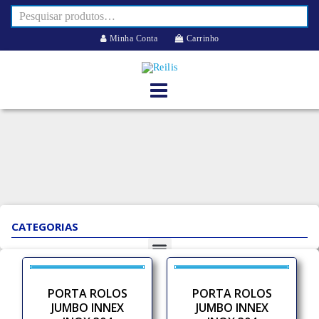
Minha Conta
Carrinho
CATEGORIAS
PORTA ROLOS
PORTA ROLOS
JUMBO INNEX
JUMBO INNEX