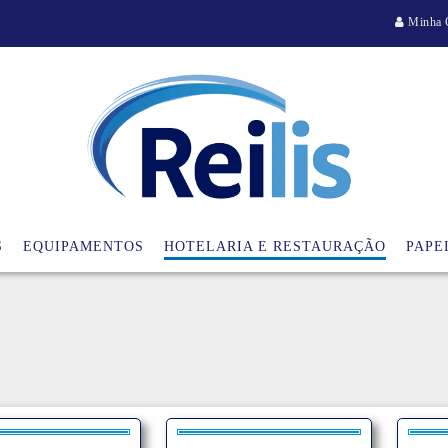
Minha 
S
EQUIPAMENTOS
HOTELARIA E RESTAURAÇÃO
PAPE