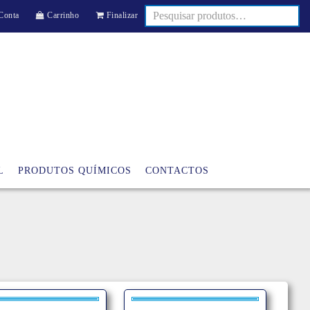
Conta
Carrinho
Finalizar
L
PRODUTOS QUÍMICOS
CONTACTOS