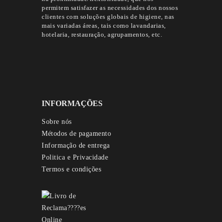
permitem satisfazer as necessidades dos nossos
clientes com soluções globais de higiene, nas
mais variadas áreas, tais como lavandarias,
hotelaria, restauração, agrupamentos, etc.
INFORMAÇÕES
Sobre nós
Métodos de pagamento
Informação de entrega
Politica e Privacidade
Termos e condições