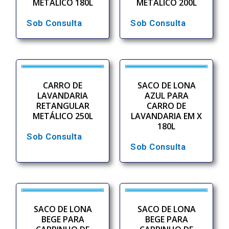
METÁLICO 180L
METÁLICO 200L
Sob Consulta
Sob Consulta
CARRO DE
SACO DE LONA
LAVANDARIA
AZUL PARA
RETANGULAR
CARRO DE
METÁLICO 250L
LAVANDARIA EM X
180L
Sob Consulta
Sob Consulta
SACO DE LONA
SACO DE LONA
BEGE PARA
BEGE PARA