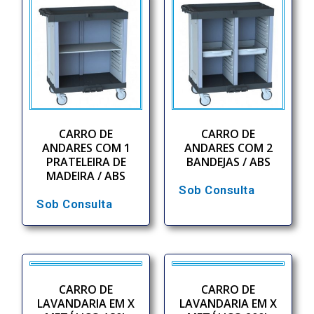
CARRO DE
CARRO DE
ANDARES COM 1
ANDARES COM 2
PRATELEIRA DE
BANDEJAS / ABS
MADEIRA / ABS
Sob Consulta
Sob Consulta
CARRO DE
CARRO DE
LAVANDARIA EM X
LAVANDARIA EM X