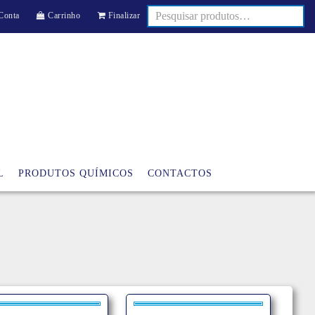
Conta
Carrinho
Finalizar
L
PRODUTOS QUÍMICOS
CONTACTOS