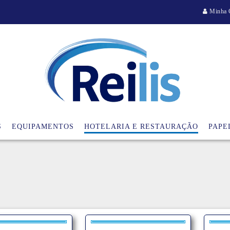
Minha 
S
EQUIPAMENTOS
HOTELARIA E RESTAURAÇÃO
PAPE