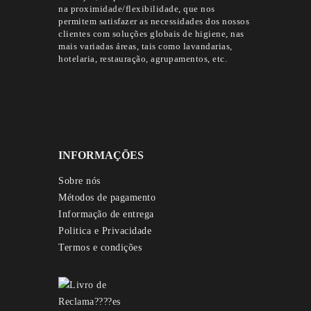
na proximidade/flexibilidade, que nos
permitem satisfazer as necessidades dos nossos
clientes com soluções globais de higiene, nas
mais variadas áreas, tais como lavandarias,
hotelaria, restauração, agrupamentos, etc.
INFORMAÇÕES
Sobre nós
Métodos de pagamento
Informação de entrega
Politica e Privacidade
Termos e condições