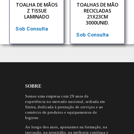
TOALHA DE MÃOS
TOALHAS DE MÃO
Z TISSUE
RECICLADAS
LAMINADO
21X23CM
3000UNID.
Sob Consulta
Sob Consulta
SOBRE
Somos uma empresa com 29 anos de
experiência no mercado nacional, sediada em
Sintra, dedicada à prestação de serviços e ao
comércio de produtos e equipamentos de
higiene.
Ao longo dos anos, apostamos na formação, na
inovação, na prontidão, na melhoria contínua e