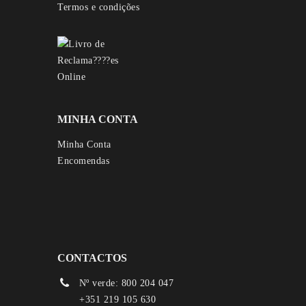
Termos e condições
MINHA CONTA
Minha Conta
Encomendas
CONTACTOS
Nº verde: 800 204 047
+351 219 105 630