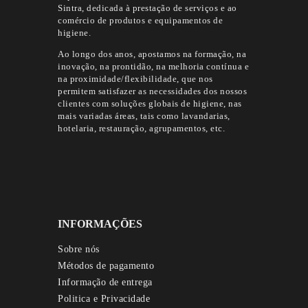
Sintra, dedicada à prestação de serviços e ao
comércio de produtos e equipamentos de
higiene.
Ao longo dos anos, apostamos na formação, na
inovação, na prontidão, na melhoria contínua e
na proximidade/flexibilidade, que nos
permitem satisfazer as necessidades dos nossos
clientes com soluções globais de higiene, nas
mais variadas áreas, tais como lavandarias,
hotelaria, restauração, agrupamentos, etc.
INFORMAÇÕES
Sobre nós
Métodos de pagamento
Informação de entrega
Politica e Privacidade