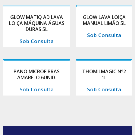
GLOW MATIQ AD LAVA
GLOW LAVA LOIÇA
LOIÇA MÁQUINA ÁGUAS
MANUAL LIMÃO 5L
DURAS 5L
Sob Consulta
Sob Consulta
PANO MICROFIBRAS
THOMILMAGIC Nº2
AMARELO 6UNID.
1L
Sob Consulta
Sob Consulta