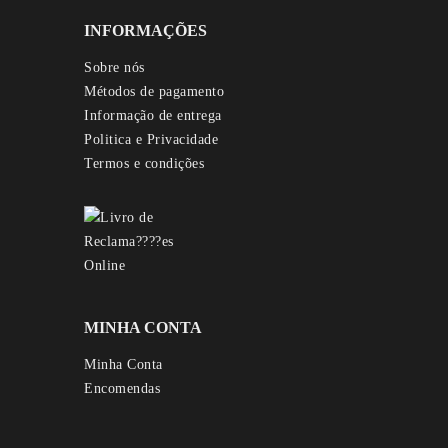
INFORMAÇÕES
Sobre nós
Métodos de pagamento
Informação de entrega
Politica e Privacidade
Termos e condições
MINHA CONTA
Minha Conta
Encomendas