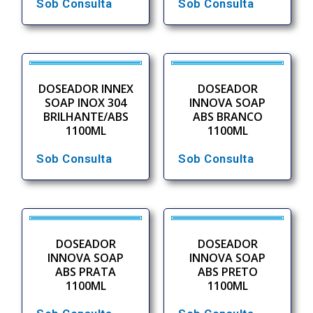
Sob Consulta
Sob Consulta
DOSEADOR INNEX
DOSEADOR
SOAP INOX 304
INNOVA SOAP
BRILHANTE/ABS
ABS BRANCO
1100ML
1100ML
Sob Consulta
Sob Consulta
DOSEADOR
DOSEADOR
INNOVA SOAP
INNOVA SOAP
ABS PRATA
ABS PRETO
1100ML
1100ML