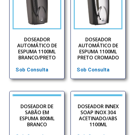
DOSEADOR
DOSEADOR
AUTOMÁTICO DE
AUTOMÁTICO DE
ESPUMA 1100ML
ESPUMA 1100ML
BRANCO/PRETO
PRETO CROMADO
Sob Consulta
Sob Consulta
DOSEADOR DE
DOSEADOR INNEX
SABÃO EM
SOAP INOX 304
ESPUMA 800ML
ACETINADO/ABS
BRANCO
1100ML