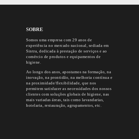
SOBRE
Somos uma empresa com 29 anos de
experiência no mercado nacional, sediada em
Sintra, dedicada à prestação de serviços e ao
comércio de produtos e equipamentos de
higiene.
Ao longo dos anos, apostamos na formação, na
inovação, na prontidão, na melhoria contínua e
na proximidade/flexibilidade, que nos
permitem satisfazer as necessidades dos nossos
clientes com soluções globais de higiene, nas
mais variadas áreas, tais como lavandarias,
hotelaria, restauração, agrupamentos, etc.