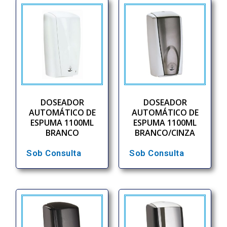
DOSEADOR
DOSEADOR
AUTOMÁTICO DE
AUTOMÁTICO DE
ESPUMA 1100ML
ESPUMA 1100ML
BRANCO
BRANCO/CINZA
Sob Consulta
Sob Consulta