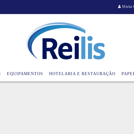
Minha 
S
EQUIPAMENTOS
HOTELARIA E RESTAURAÇÃO
PAPE