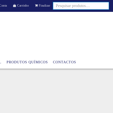
Conta
Carrinho
Finalizar
L
PRODUTOS QUÍMICOS
CONTACTOS