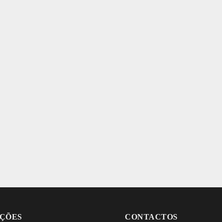
ÇÕES
CONTACTOS