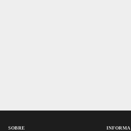
SOBRE
INFORMA