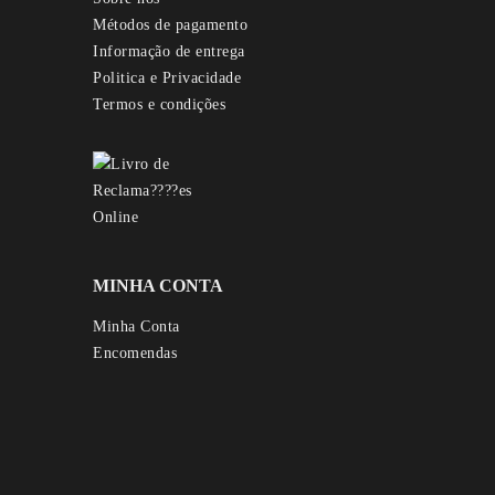
Métodos de pagamento
Informação de entrega
Politica e Privacidade
Termos e condições
MINHA CONTA
Minha Conta
Encomendas