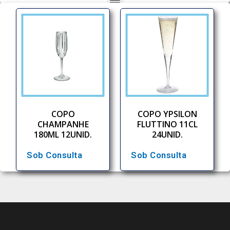
COPO
COPO YPSILON
CHAMPANHE
FLUTTINO 11CL
180ML 12UNID.
24UNID.
Sob Consulta
Sob Consulta