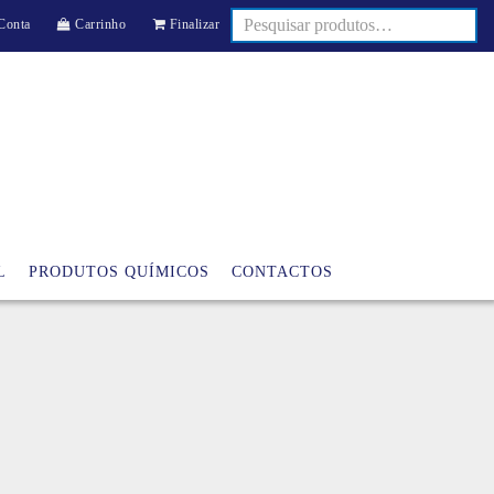
Conta
Carrinho
Finalizar
L
PRODUTOS QUÍMICOS
CONTACTOS