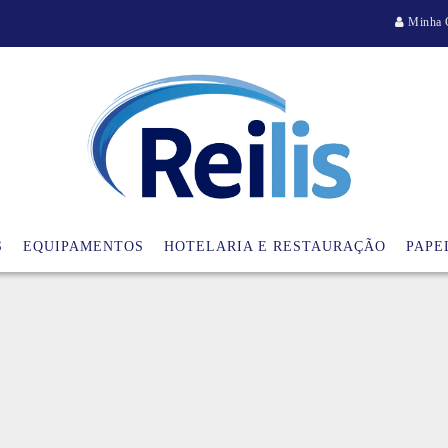
Minha 
S
EQUIPAMENTOS
HOTELARIA E RESTAURAÇÃO
PAPE