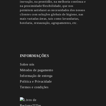
inovação, na prontidão, na melhoria contínua e
na proximidade/flexibilidade, que nos
permitem satisfazer as necessidades dos nossos
clientes com soluções globais de higiene, nas
mais variadas áreas, tais como lavandarias,
hotelaria, restauração, agrupamentos, etc.
INFORMAÇÕES
Sobre nós
Métodos de pagamento
Informação de entrega
Politica e Privacidade
Termos e condições