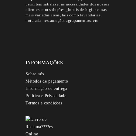
permitem satisfazer as necessidades dos nossos
clientes com soluções globais de higiene, nas
mais variadas áreas, tais como lavandarias,
hotelaria, restauração, agrupamentos, etc.
INFORMAÇÕES
Sobre nós
Métodos de pagamento
Informação de entrega
Politica e Privacidade
Termos e condições