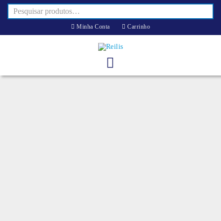
Minha Conta
Carrinho