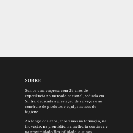
SOBRE
Somos uma empresa com 29 anos de
experiência no mercado nacional, sediada em
Sintra, dedicada à prestação de serviços e ao
comércio de produtos e equipamentos de
higiene.
Ao longo dos anos, apostamos na formação, na
inovação, na prontidão, na melhoria contínua e
na proximidade/flexibilidade, que nos