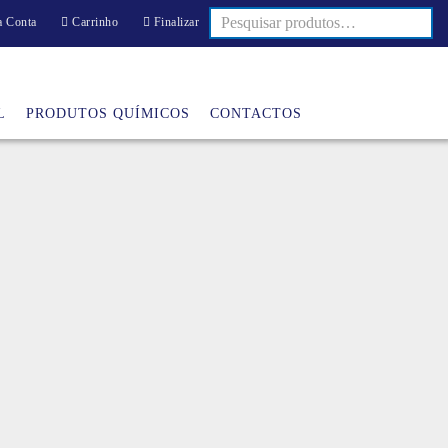
 Conta
Carrinho
Finalizar
L
PRODUTOS QUÍMICOS
CONTACTOS