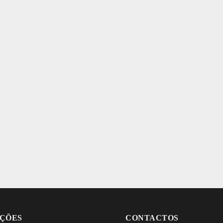
ÇÕES
CONTACTOS