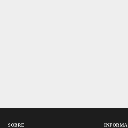
SOBRE
INFORMA