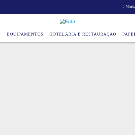
Minha
S
EQUIPAMENTOS
HOTELARIA E RESTAURAÇÃO
PAPE