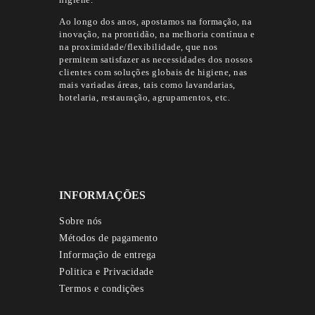
higiene.
Ao longo dos anos, apostamos na formação, na
inovação, na prontidão, na melhoria contínua e
na proximidade/flexibilidade, que nos
permitem satisfazer as necessidades dos nossos
clientes com soluções globais de higiene, nas
mais variadas áreas, tais como lavandarias,
hotelaria, restauração, agrupamentos, etc.
INFORMAÇÕES
Sobre nós
Métodos de pagamento
Informação de entrega
Politica e Privacidade
Termos e condições