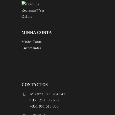
MINHA CONTA
Minha Conta
Encomendas
CONTACTOS
Nº verde: 800 204 047
+351 219 105 630
+351 961 517 355