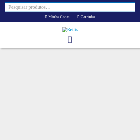
Minha Conta
Carrinho