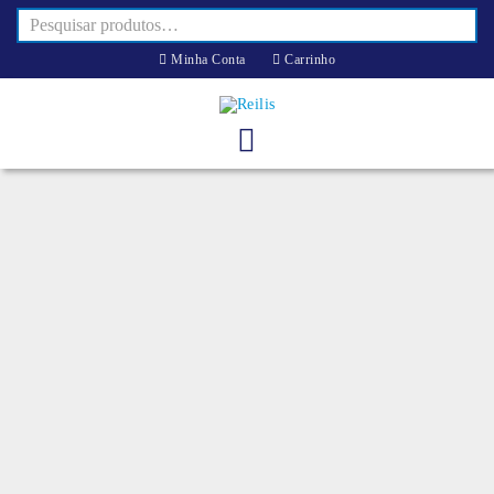
Minha Conta
Carrinho