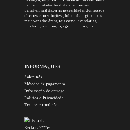
na proximidade/flexibilidade, que nos
permitem satisfazer as necessidades dos nossos
clientes com soluções globais de higiene, nas
mais variadas áreas, tais como lavandarias,
hotelaria, restauração, agrupamentos, etc.
INFORMAÇÕES
Sobre nós
Métodos de pagamento
Informação de entrega
Politica e Privacidade
Termos e condições