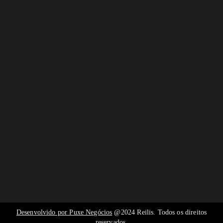
Desenvolvido por Puxe Negócios
@2024 Reilis. Todos os direitos
reservados.