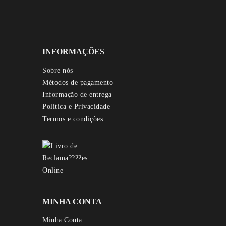
INFORMAÇÕES
Sobre nós
Métodos de pagamento
Informação de entrega
Politica e Privacidade
Termos e condições
MINHA CONTA
Minha Conta