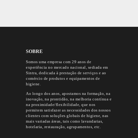
SOBRE
Somos uma empresa com 29 anos de
experiência no mercado nacional, sediada em
Sintra, dedicada à prestação de serviços e ao
comércio de produtos e equipamentos de
higiene.
Ao longo dos anos, apostamos na formação, na
inovação, na prontidão, na melhoria contínua e
na proximidade/flexibilidade, que nos
permitem satisfazer as necessidades dos nossos
clientes com soluções globais de higiene, nas
mais variadas áreas, tais como lavandarias,
hotelaria, restauração, agrupamentos, etc.