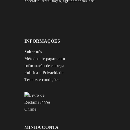
hotelaria, restauração, agrupamentos, etc.
INFORMAÇÕES
Sobre nós
Métodos de pagamento
Informação de entrega
Politica e Privacidade
Termos e condições
MINHA CONTA