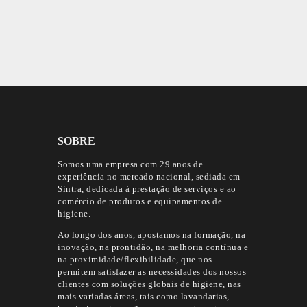
SOBRE
Somos uma empresa com 29 anos de
experiência no mercado nacional, sediada em
Sintra, dedicada à prestação de serviços e ao
comércio de produtos e equipamentos de
higiene.
Ao longo dos anos, apostamos na formação, na
inovação, na prontidão, na melhoria contínua e
na proximidade/flexibilidade, que nos
permitem satisfazer as necessidades dos nossos
clientes com soluções globais de higiene, nas
mais variadas áreas, tais como lavandarias,