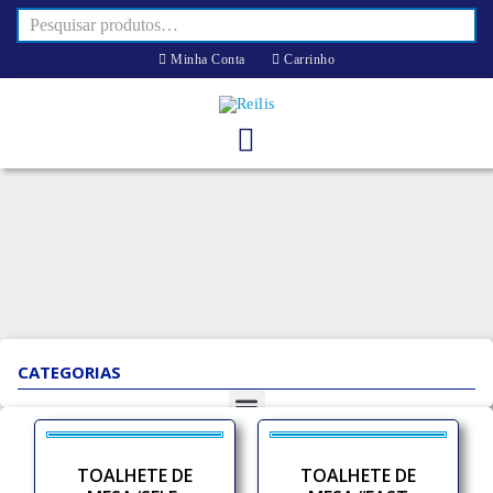
Minha Conta
Carrinho
CATEGORIAS
TOALHETE DE
TOALHETE DE