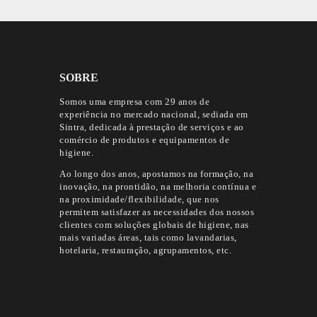
SOBRE
Somos uma empresa com 29 anos de
experiência no mercado nacional, sediada em
Sintra, dedicada à prestação de serviços e ao
comércio de produtos e equipamentos de
higiene.
Ao longo dos anos, apostamos na formação, na
inovação, na prontidão, na melhoria contínua e
na proximidade/flexibilidade, que nos
permitem satisfazer as necessidades dos nossos
clientes com soluções globais de higiene, nas
mais variadas áreas, tais como lavandarias,
hotelaria, restauração, agrupamentos, etc.