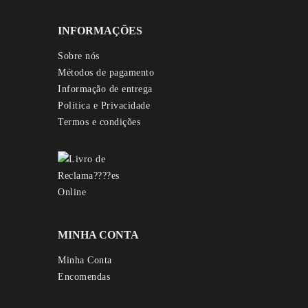
INFORMAÇÕES
Sobre nós
Métodos de pagamento
Informação de entrega
Politica e Privacidade
Termos e condições
MINHA CONTA
Minha Conta
Encomendas