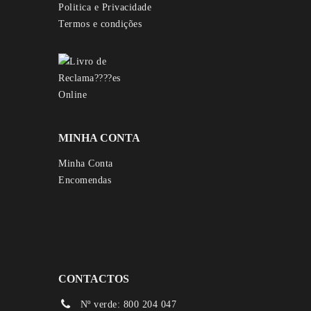
Politica e Privacidade
Termos e condições
MINHA CONTA
Minha Conta
Encomendas
CONTACTOS
Nº verde: 800 204 047