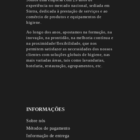
experiência no mercado nacional, sediada em
Sintra, dedicada à prestação de serviços e ao
comércio de produtos e equipamentos de
higiene.
Ao longo dos anos, apostamos na formação, na
inovação, na prontidão, na melhoria contínua e
na proximidade/flexibilidade, que nos
permitem satisfazer as necessidades dos nossos
clientes com soluções globais de higiene, nas
mais variadas áreas, tais como lavandarias,
hotelaria, restauração, agrupamentos, etc.
INFORMAÇÕES
Sobre nós
Métodos de pagamento
Informação de entrega