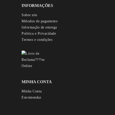
INFORMAÇÕES
Sobre nós
Métodos de pagamento
Informação de entrega
Politica e Privacidade
Termos e condições
MINHA CONTA
Minha Conta
Encomendas