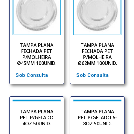
TAMPA PLANA
TAMPA PLANA
FECHADA PET
FECHADA PET
P/MOLHEIRA
P/MOLHEIRA
Ø45MM 100UNID.
Ø62MM 100UNID.
Sob Consulta
Sob Consulta
TAMPA PLANA
TAMPA PLANA
PET P/GELADO
PET P/GELADO 6-
4OZ 50UNID.
8OZ 50UNID.