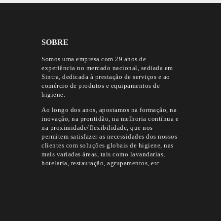
SOBRE
Somos uma empresa com 29 anos de
experiência no mercado nacional, sediada em
Sintra, dedicada à prestação de serviços e ao
comércio de produtos e equipamentos de
higiene.
Ao longo dos anos, apostamos na formação, na
inovação, na prontidão, na melhoria contínua e
na proximidade/flexibilidade, que nos
permitem satisfazer as necessidades dos nossos
clientes com soluções globais de higiene, nas
mais variadas áreas, tais como lavandarias,
hotelaria, restauração, agrupamentos, etc.