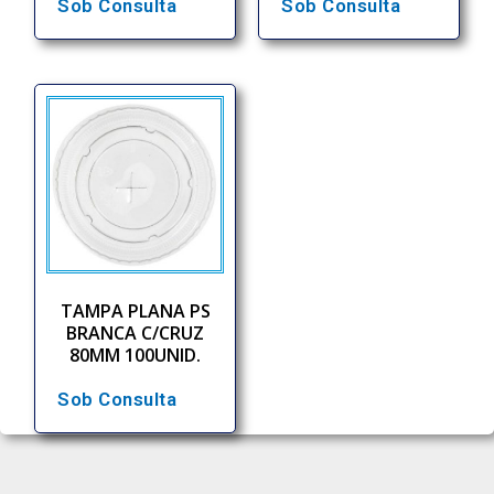
Sob Consulta
Sob Consulta
TAMPA PLANA PS
BRANCA C/CRUZ
80MM 100UNID.
Sob Consulta