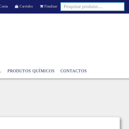
Conta
Carrinho
Finalizar
L
PRODUTOS QUÍMICOS
CONTACTOS