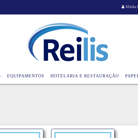
Minha 
S
EQUIPAMENTOS
HOTELARIA E RESTAURAÇÃO
PAPE