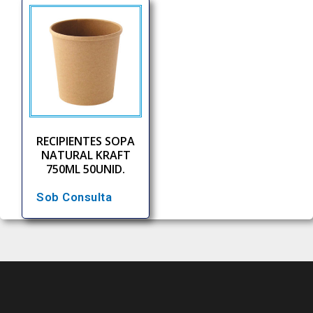
RECIPIENTES SOPA
NATURAL KRAFT
750ML 50UNID.
Sob Consulta