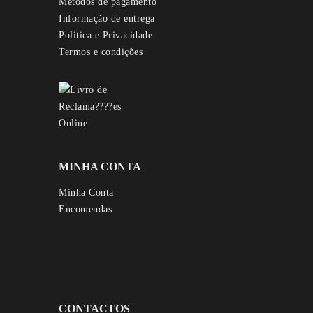
Métodos de pagamento
Informação de entrega
Politica e Privacidade
Termos e condições
MINHA CONTA
Minha Conta
Encomendas
CONTACTOS