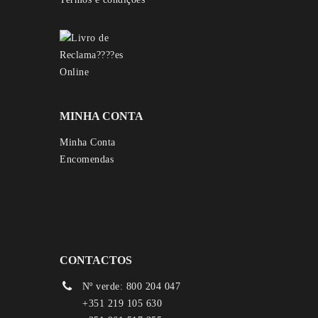
MINHA CONTA
Minha Conta
Encomendas
CONTACTOS
Nº verde: 800 204 047
+351 219 105 630