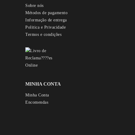
Sobre nós
Métodos de pagamento
Informação de entrega
Politica e Privacidade
Termos e condições
MINHA CONTA
Minha Conta
Encomendas