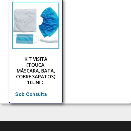
KIT VISITA
(TOUCA,
MÁSCARA, BATA,
COBRE SAPATOS)
10UNID.
Sob Consulta