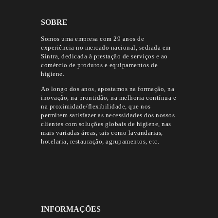
SOBRE
Somos uma empresa com 29 anos de
experiência no mercado nacional, sediada em
Sintra, dedicada à prestação de serviços e ao
comércio de produtos e equipamentos de
higiene.
Ao longo dos anos, apostamos na formação, na
inovação, na prontidão, na melhoria contínua e
na proximidade/flexibilidade, que nos
permitem satisfazer as necessidades dos nossos
clientes com soluções globais de higiene, nas
mais variadas áreas, tais como lavandarias,
hotelaria, restauração, agrupamentos, etc.
INFORMAÇÕES