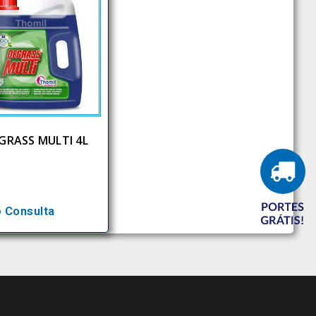
GRASS MULTI 4L
 Consulta