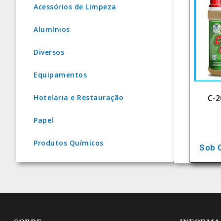
Acessórios de Limpeza
Alumínios
Diversos
Equipamentos
C-2
Hotelaria e Restauração
Papel
Produtos Químicos
Sob 