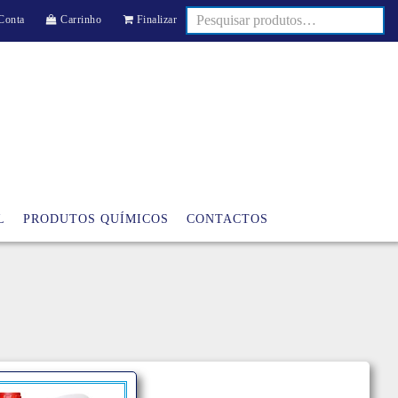
Conta
Carrinho
Finalizar
L
PRODUTOS QUÍMICOS
CONTACTOS