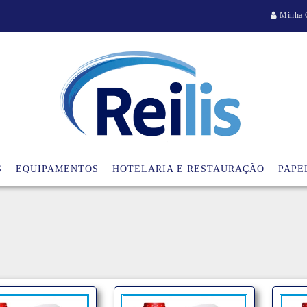
Minha 
S
EQUIPAMENTOS
HOTELARIA E RESTAURAÇÃO
PAPE