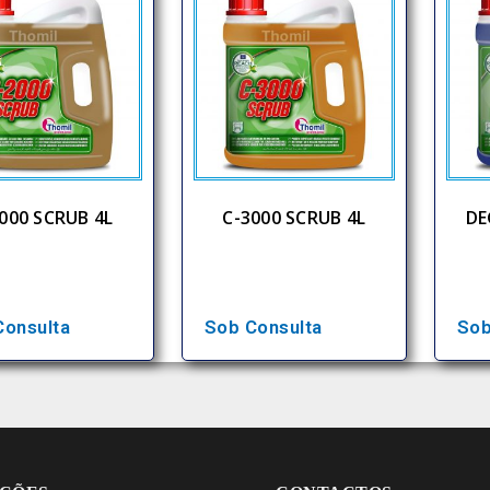
000 SCRUB 4L
C-3000 SCRUB 4L
DE
Consulta
Sob Consulta
Sob