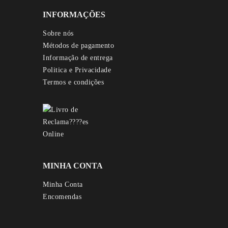
INFORMAÇÕES
Sobre nós
Métodos de pagamento
Informação de entrega
Politica e Privacidade
Termos e condições
MINHA CONTA
Minha Conta
Encomendas