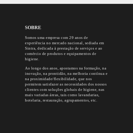
SOBRE
Somos uma empresa com 29 anos de
experiência no mercado nacional, sediada em
Sintra, dedicada à prestação de serviços e ao
comércio de produtos e equipamentos de
higiene.
Ao longo dos anos, apostamos na formação, na
inovação, na prontidão, na melhoria contínua e
na proximidade/flexibilidade, que nos
permitem satisfazer as necessidades dos nossos
clientes com soluções globais de higiene, nas
mais variadas áreas, tais como lavandarias,
hotelaria, restauração, agrupamentos, etc.