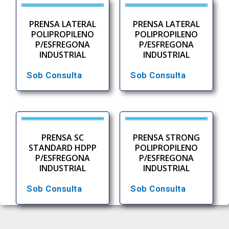
PRENSA LATERAL
PRENSA LATERAL
POLIPROPILENO
POLIPROPILENO
P/ESFREGONA
P/ESFREGONA
INDUSTRIAL
INDUSTRIAL
Sob Consulta
Sob Consulta
PRENSA SC
PRENSA STRONG
STANDARD HDPP
POLIPROPILENO
P/ESFREGONA
P/ESFREGONA
INDUSTRIAL
INDUSTRIAL
Sob Consulta
Sob Consulta