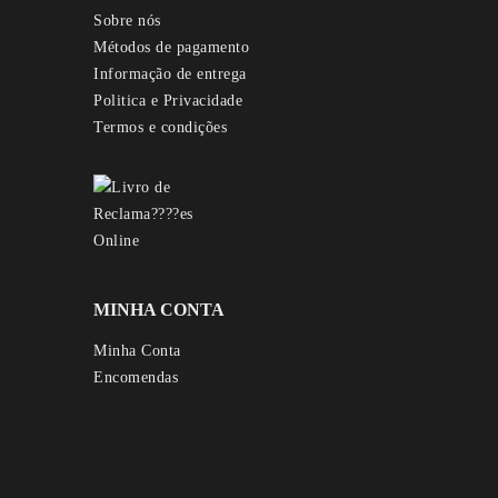
Sobre nós
Métodos de pagamento
Informação de entrega
Politica e Privacidade
Termos e condições
MINHA CONTA
Minha Conta
Encomendas