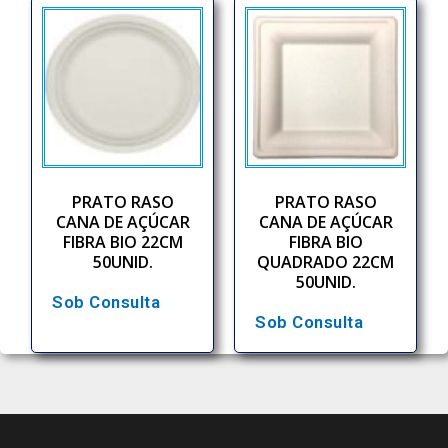
PRATO RASO
PRATO RASO
CANA DE AÇÚCAR
CANA DE AÇÚCAR
FIBRA BIO 22CM
FIBRA BIO
50UNID.
QUADRADO 22CM
50UNID.
Sob Consulta
Sob Consulta