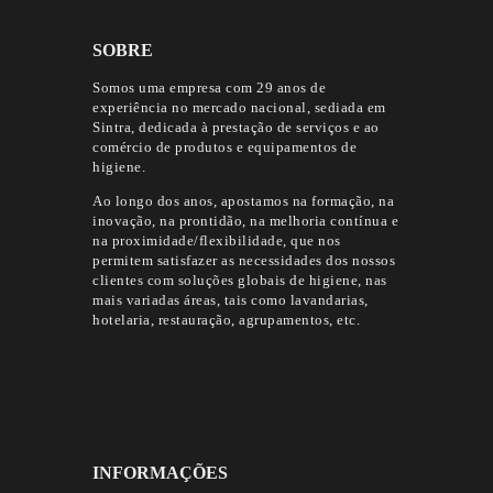
SOBRE
Somos uma empresa com 29 anos de
experiência no mercado nacional, sediada em
Sintra, dedicada à prestação de serviços e ao
comércio de produtos e equipamentos de
higiene.
Ao longo dos anos, apostamos na formação, na
inovação, na prontidão, na melhoria contínua e
na proximidade/flexibilidade, que nos
permitem satisfazer as necessidades dos nossos
clientes com soluções globais de higiene, nas
mais variadas áreas, tais como lavandarias,
hotelaria, restauração, agrupamentos, etc.
INFORMAÇÕES