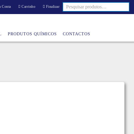
 Conta
Carrinho
Finalizar
L
PRODUTOS QUÍMICOS
CONTACTOS