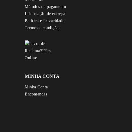
Métodos de pagamento
Informação de entrega
Politica e Privacidade
Termos e condições
MINHA CONTA
Minha Conta
Encomendas