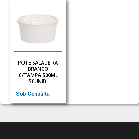
POTE SALADEIRA
BRANCO
C/TAMPA 500ML
50UNID.
Sob Consulta