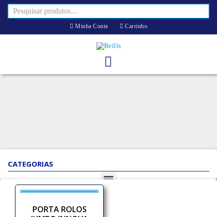
Minha Conta
Carrinho
CATEGORIAS
PORTA ROLOS