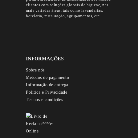
clientes com soluções globais de higiene, nas
mais variadas áreas, tais como lavandarias,
hotelaria, restauração, agrupamentos, etc.
INFORMAÇÕES
Sobre nós
Métodos de pagamento
Informação de entrega
Politica e Privacidade
Termos e condições