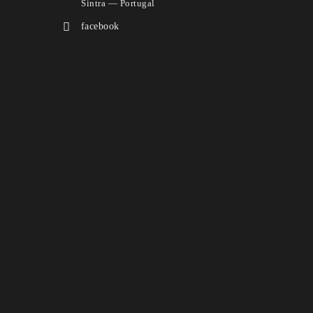
Sintra — Portugal
facebook