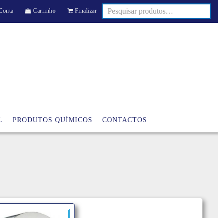
Conta
Carrinho
Finalizar
L
PRODUTOS QUÍMICOS
CONTACTOS