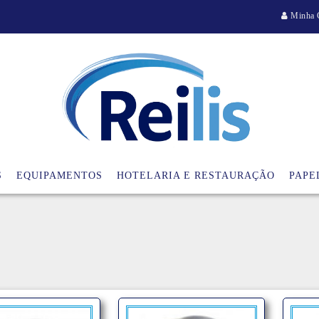
Minha 
S
EQUIPAMENTOS
HOTELARIA E RESTAURAÇÃO
PAPE