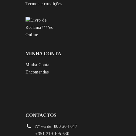
Termos e condições
MINHA CONTA
Minha Conta
Encomendas
CONTACTOS
Nº verde: 800 204 047
+351 219 105 630