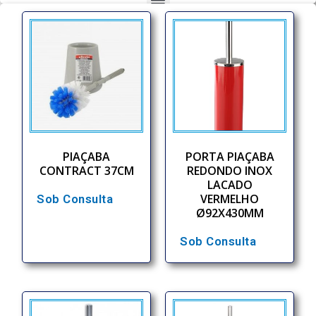
PIAÇABA
PORTA PIAÇABA
CONTRACT 37CM
REDONDO INOX
LACADO
VERMELHO
Sob Consulta
Ø92X430MM
Sob Consulta