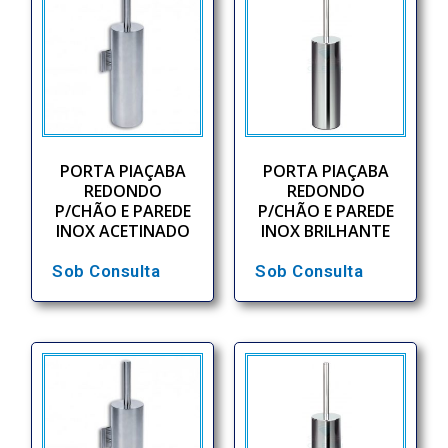
PORTA PIAÇABA
PORTA PIAÇABA
REDONDO
REDONDO
P/CHÃO E PAREDE
P/CHÃO E PAREDE
INOX ACETINADO
INOX BRILHANTE
Sob Consulta
Sob Consulta