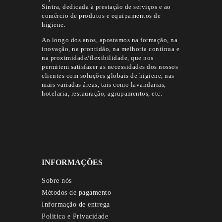
Sintra, dedicada à prestação de serviços e ao
comércio de produtos e equipamentos de
higiene.
Ao longo dos anos, apostamos na formação, na
inovação, na prontidão, na melhoria contínua e
na proximidade/flexibilidade, que nos
permitem satisfazer as necessidades dos nossos
clientes com soluções globais de higiene, nas
mais variadas áreas, tais como lavandarias,
hotelaria, restauração, agrupamentos, etc.
INFORMAÇÕES
Sobre nós
Métodos de pagamento
Informação de entrega
Politica e Privacidade