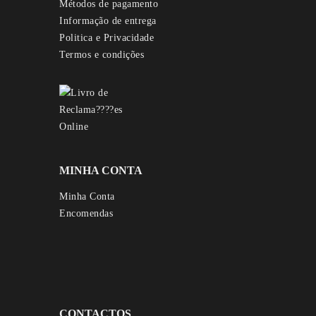
Métodos de pagamento
Informação de entrega
Politica e Privacidade
Termos e condições
MINHA CONTA
Minha Conta
Encomendas
CONTACTOS