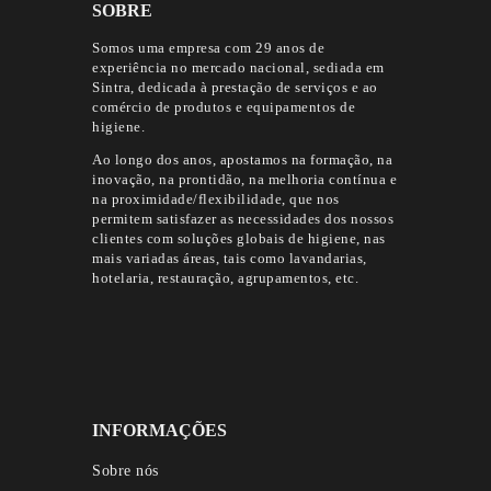
SOBRE
Somos uma empresa com 29 anos de
experiência no mercado nacional, sediada em
Sintra, dedicada à prestação de serviços e ao
comércio de produtos e equipamentos de
higiene.
Ao longo dos anos, apostamos na formação, na
inovação, na prontidão, na melhoria contínua e
na proximidade/flexibilidade, que nos
permitem satisfazer as necessidades dos nossos
clientes com soluções globais de higiene, nas
mais variadas áreas, tais como lavandarias,
hotelaria, restauração, agrupamentos, etc.
INFORMAÇÕES
Sobre nós