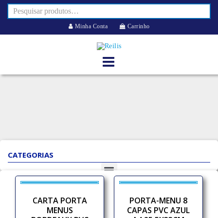
Minha Conta
Carrinho
CATEGORIAS
CARTA PORTA
PORTA-MENU 8
MENUS
CAPAS PVC AZUL