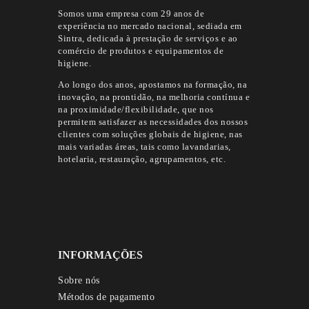
Somos uma empresa com 29 anos de
experiência no mercado nacional, sediada em
Sintra, dedicada à prestação de serviços e ao
comércio de produtos e equipamentos de
higiene.
Ao longo dos anos, apostamos na formação, na
inovação, na prontidão, na melhoria contínua e
na proximidade/flexibilidade, que nos
permitem satisfazer as necessidades dos nossos
clientes com soluções globais de higiene, nas
mais variadas áreas, tais como lavandarias,
hotelaria, restauração, agrupamentos, etc.
INFORMAÇÕES
Sobre nós
Métodos de pagamento