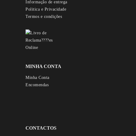
Informação de entrega
Politica e Privacidade
Termos e condições
MINHA CONTA
Minha Conta
Encomendas
CONTACTOS