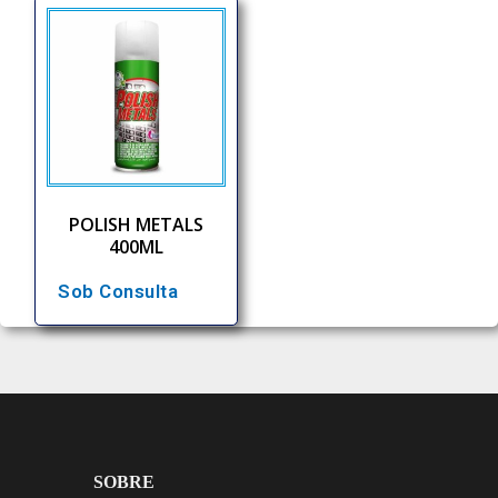
POLISH METALS
400ML
Sob Consulta
SOBRE