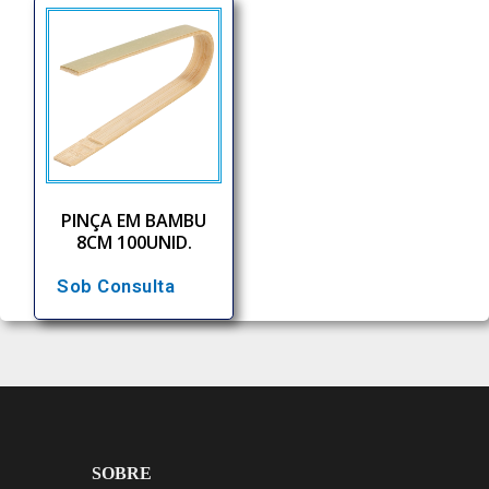
PINÇA EM BAMBU
8CM 100UNID.
Sob Consulta
SOBRE