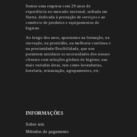
Somos uma empresa com 29 anos de
experiência no mercado nacional, sediada em
Sintra, dedicada à prestação de serviços e ao
comércio de produtos e equipamentos de
higiene.
Ao longo dos anos, apostamos na formação, na
inovação, na prontidão, na melhoria contínua e
na proximidade/flexibilidade, que nos
permitem satisfazer as necessidades dos nossos
clientes com soluções globais de higiene, nas
mais variadas áreas, tais como lavandarias,
hotelaria, restauração, agrupamentos, etc.
INFORMAÇÕES
Sobre nós
Métodos de pagamento