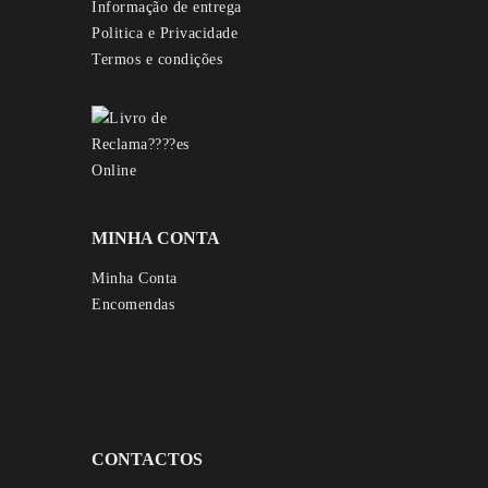
Informação de entrega
Politica e Privacidade
Termos e condições
MINHA CONTA
Minha Conta
Encomendas
CONTACTOS