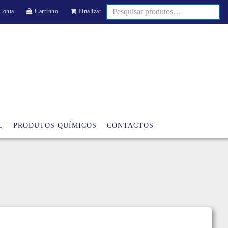
Conta
Carrinho
Finalizar
L
PRODUTOS QUÍMICOS
CONTACTOS