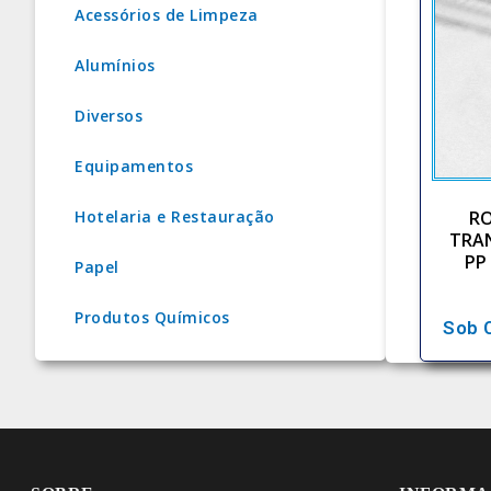
Acessórios de Limpeza
Alumínios
Diversos
Equipamentos
RO
Hotelaria e Restauração
TRA
PP
Papel
Produtos Químicos
Sob 