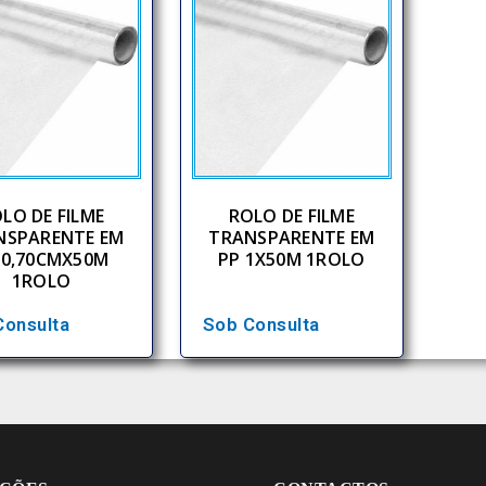
LO DE FILME
ROLO DE FILME
NSPARENTE EM
TRANSPARENTE EM
 0,70CMX50M
PP 1X50M 1ROLO
1ROLO
Consulta
Sob Consulta