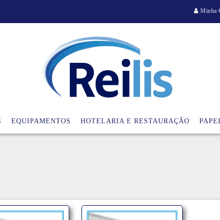
Minha 
S
EQUIPAMENTOS
HOTELARIA E RESTAURAÇÃO
PAPE