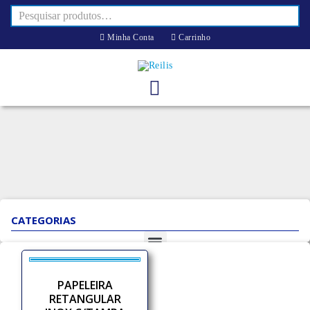
Minha Conta
Carrinho
CATEGORIAS
PAPELEIRA
RETANGULAR