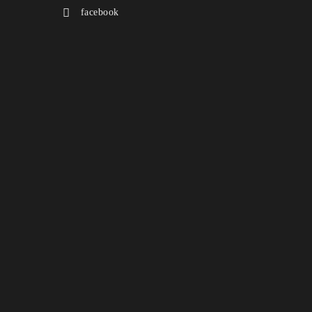
facebook