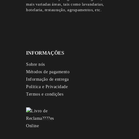
mais variadas áreas, tais como lavandarias,
hotelaria, restauração, agrupamentos, etc.
INFORMAÇÕES
Sobre nós
Métodos de pagamento
Informação de entrega
Politica e Privacidade
Termos e condições