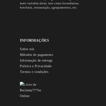
mais variadas áreas, tais como lavandarias,
hotelaria, restauração, agrupamentos, etc.
INFORMAÇÕES
Sobre nós
Métodos de pagamento
Informação de entrega
Politica e Privacidade
Termos e condições