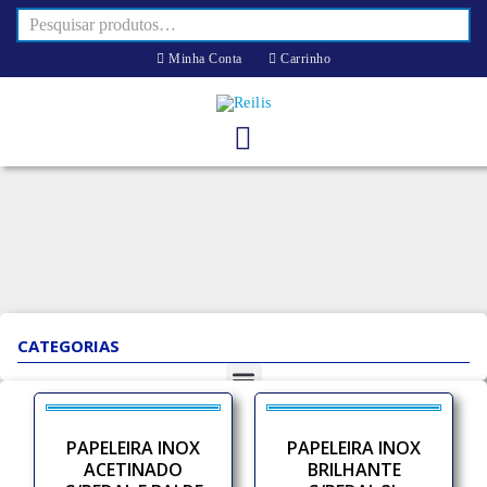
Minha Conta
Carrinho
CATEGORIAS
PAPELEIRA INOX
PAPELEIRA INOX
ACETINADO
BRILHANTE