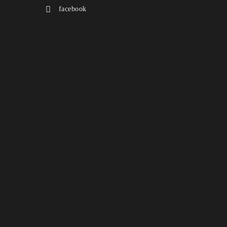
facebook