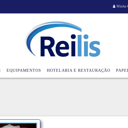
Minha 
S
EQUIPAMENTOS
HOTELARIA E RESTAURAÇÃO
PAPE