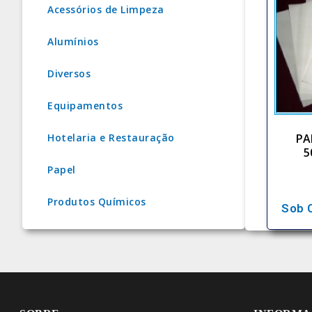
Acessórios de Limpeza
Alumínios
Diversos
Equipamentos
PA
Hotelaria e Restauração
5
Papel
Produtos Químicos
Sob 