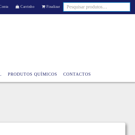
Conta
Carrinho
Finalizar
L
PRODUTOS QUÍMICOS
CONTACTOS