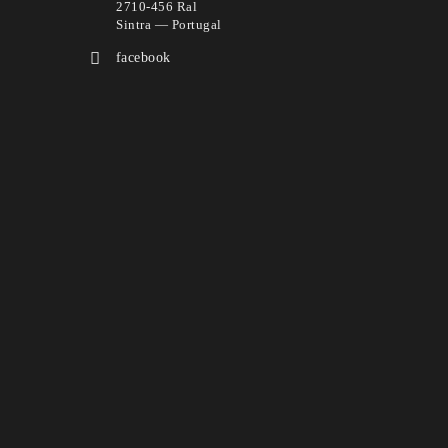
2710-456 Ral
Sintra — Portugal
facebook