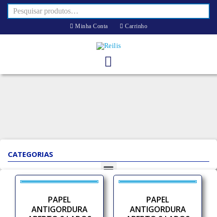
Minha Conta
Carrinho
CATEGORIAS
PAPEL
PAPEL
ANTIGORDURA
ANTIGORDURA