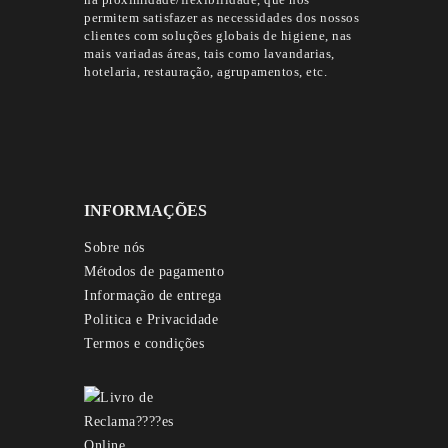
na proximidade/flexibilidade, que nos
permitem satisfazer as necessidades dos nossos
clientes com soluções globais de higiene, nas
mais variadas áreas, tais como lavandarias,
hotelaria, restauração, agrupamentos, etc.
INFORMAÇÕES
Sobre nós
Métodos de pagamento
Informação de entrega
Politica e Privacidade
Termos e condições