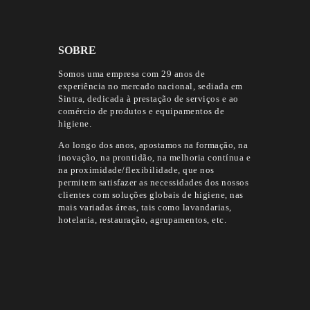
SOBRE
Somos uma empresa com 29 anos de
experiência no mercado nacional, sediada em
Sintra, dedicada à prestação de serviços e ao
comércio de produtos e equipamentos de
higiene.
Ao longo dos anos, apostamos na formação, na
inovação, na prontidão, na melhoria contínua e
na proximidade/flexibilidade, que nos
permitem satisfazer as necessidades dos nossos
clientes com soluções globais de higiene, nas
mais variadas áreas, tais como lavandarias,
hotelaria, restauração, agrupamentos, etc.