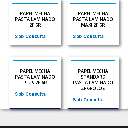
PAPEL MECHA
PAPEL MECHA
PASTA LAMINADO
PASTA LAMINADO
2F 6R
MAXI 2F 6R
Sob Consulta
Sob Consulta
PAPEL MECHA
PAPEL MECHA
PASTA LAMINADO
STANDARD
PLUS 2F 6R
PASTA LAMINADO
2F 6ROLOS
Sob Consulta
Sob Consulta