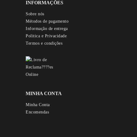
INFORMAÇÕES
Sobre nós
Métodos de pagamento
Informação de entrega
Politica e Privacidade
Termos e condições
MINHA CONTA
Minha Conta
Encomendas