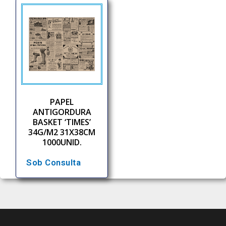
PAPEL
ANTIGORDURA
BASKET ‘TIMES’
34G/M2 31X38CM
1000UNID.
Sob Consulta