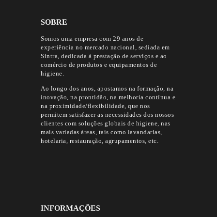
SOBRE
Somos uma empresa com 29 anos de
experiência no mercado nacional, sediada em
Sintra, dedicada à prestação de serviços e ao
comércio de produtos e equipamentos de
higiene.
Ao longo dos anos, apostamos na formação, na
inovação, na prontidão, na melhoria contínua e
na proximidade/flexibilidade, que nos
permitem satisfazer as necessidades dos nossos
clientes com soluções globais de higiene, nas
mais variadas áreas, tais como lavandarias,
hotelaria, restauração, agrupamentos, etc.
INFORMAÇÕES