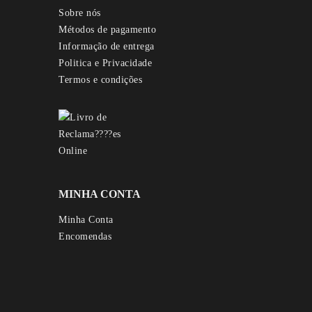
Sobre nós
Métodos de pagamento
Informação de entrega
Politica e Privacidade
Termos e condições
MINHA CONTA
Minha Conta
Encomendas