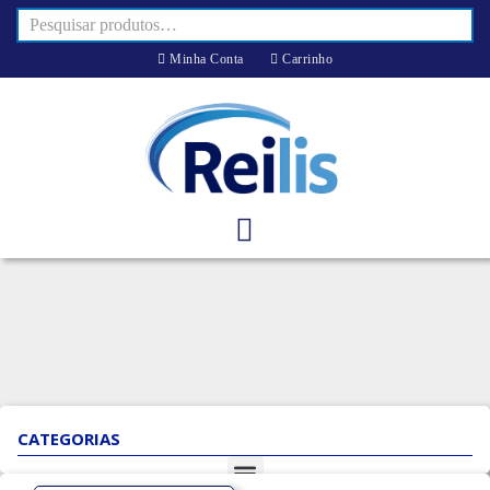
Minha Conta
Carrinho
CATEGORIAS